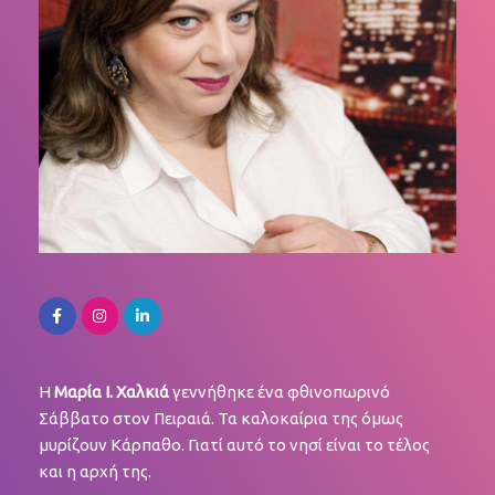
Η
Μαρία Ι. Χαλκιά
γεννήθηκε ένα φθινοπωρινό
Σάββατο στον Πειραιά. Τα καλοκαίρια της όμως
μυρίζουν Κάρπαθο. Γιατί αυτό το νησί είναι το τέλος
και η αρχή της.