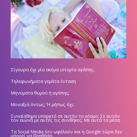
Σίγουρα όχι μία ακόμα ιστορία αγάπης.
Τηλεφωνήματα γεμάτα ένταση
Μηνύματα θυμού ή αγάπης;
Μοναξιά όντως; Ή μήπως όχι;
Συναίσθημα υπαρκτό σε αυτόν το κόσμο; Σε αυτόν
τον αιώνα με αυτές τις συνθήκες; Με αυτά τα μέσα;
Τα Social Media δεν ωφελούν και η Google τώρα δεν
μπορεί να βοηθήσει.