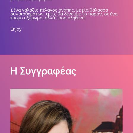
Σ΄ένα γαλάζιο πέλαγος αγάπης, με μία θάλασσα
συναισθημάτων, εμείς θα δίνουμε το παρόν, σε ένα
κόσμο οξύμωρο, αλλά τόσο αληθινό!
Enjoy
Η Συγγραφέας