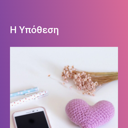
Η Υπόθεση