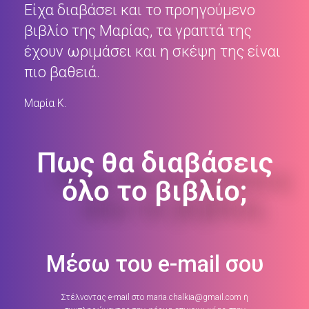
Είχα διαβάσει και το προηγούμενο
βιβλίο της Μαρίας, τα γραπτά της
έχουν ωριμάσει και η σκέψη της είναι
πιο βαθειά.
Μαρία Κ.
Πως θα διαβάσεις
όλο το βιβλίο;
Μέσω του e-mail σου
Στέλνοντας e-mail στο maria.chalkia@gmail.com ή