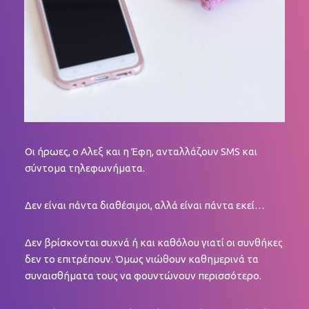
Οι ήρωες, ο Αλεξ και η Έφη, ανταλλάζουν SMS και
σύντομα τηλεφωνήματα.
Δεν είναι πάντα διαθέσιμοι, αλλά είναι πάντα εκεί…
Δεν βρίσκονται συχνά ή και καθόλου γιατί οι συνθήκες
δεν το επιτρέπουν.
Όμως νιώθουν καθημερινά τα
συναισθήματα τους να φουντώνουν περισσότερο.